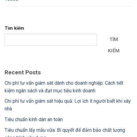
Tìm kiếm
TÌM
KIẾM
Recent Posts
Chi phí tư vấn giám sát dành cho doanh nghiệp: Cách tiết
kiệm ngân sách và đạt mục tiêu kinh doanh
Chi phí tư vấn giám sát hiệu quả: Lợi ích ít người biết khi xây
nhà
Tiêu chuẩn kính dán an toàn
Tiêu chuẩn lấy mẫu vữa: Bí quyết để đảm bảo chất lượng