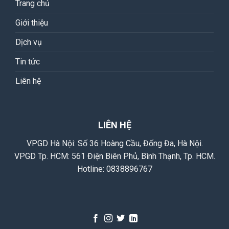
Trang chủ
Giới thiệu
Dịch vụ
Tin tức
Liên hệ
LIÊN HỆ
VPGD Hà Nội: Số 36 Hoàng Cầu, Đống Đa, Hà Nội.
VPGD Tp. HCM: 561 Điện Biên Phủ, Bình Thạnh, Tp. HCM.
Hotline:
0838896767