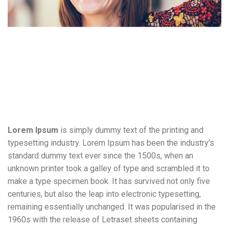
Lorem Ipsum
is simply dummy text of the printing and
typesetting industry. Lorem Ipsum has been the industry’s
standard dummy text ever since the 1500s, when an
unknown printer took a galley of type and scrambled it to
make a type specimen book. It has survived not only five
centuries, but also the leap into electronic typesetting,
remaining essentially unchanged. It was popularised in the
1960s with the release of Letraset sheets containing