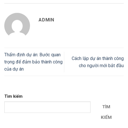
ADMIN
Thẩm định dự án: Bước quan
Cách lập dự án thành công
trọng để đảm bảo thành công
cho người mới bắt đầu
của dự án
Tìm kiếm
TÌM
KIẾM