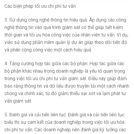
Các biện pháp tối ưu chi phí tư vấn
3. Sử dụng công nghệ thông tin hiệu quả: Áp dụng các công
nghệ thông tin vào quá trình giám sát có thể giúp tiết kiệm
thời gian và tối ưu hóa công việc của nhân viên tư vấn. Ví dụ,
việc sử dụng phần mềm quản lý dự án giúp theo dõi tiến độ
và phân công công việc một cách hiệu quả.
4. Tăng cường hợp tác giữa các bộ phận: Hợp tác giữa các
bộ phận khác nhau trong doanh nghiệp là yếu tố quan trọng
trong việc tối ưu chi phí tư vấn giám sát. Điều này giúp đảm
bảo rằng thông tin và dữ liệu được truyền tải một cách nhanh
chóng và chính xác, từ đó giảm thiểu sai sót và lạm phát tư
vấn giám sát.
5. Đánh giá và cải tiến liên tục: Đánh giá và cải tiến liên tục
biểu thị sự cam kết của doanh nghiệp trong việc tối ưu hóa
chi phí tư vấn. Các doanh nghiệp nên đánh giá kỹ lưỡng các