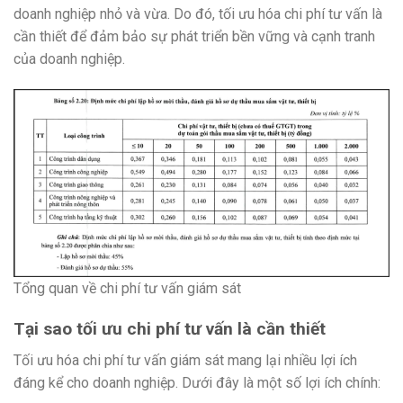
doanh nghiệp nhỏ và vừa. Do đó, tối ưu hóa chi phí tư vấn là
cần thiết để đảm bảo sự phát triển bền vững và cạnh tranh
của doanh nghiệp.
Tổng quan về chi phí tư vấn giám sát
Tại sao tối ưu chi phí tư vấn là cần thiết
Tối ưu hóa chi phí tư vấn giám sát mang lại nhiều lợi ích
đáng kể cho doanh nghiệp. Dưới đây là một số lợi ích chính: