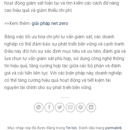
hoạt động giám sát hiện tại và tìm kiếm các cách để nâng
cao hiệu quả và giảm thiểu chi phí.
>>Xem thêm:
giải pháp net zero
Bằng việc tối ưu hóa chi phí tư vấn giám sát, các doanh
nghiệp có thể đảm bảo sự phát triển bền vững và cạnh tranh.
Điều này đòi hỏi sự xác định mục tiêu và ưu tiên, đánh giá và
lựa chọn tư vấn giám sát phù hợp, sử dụng công nghệ thông
tin hiệu quả, tăng cường hợp tác giữa các bộ phận và đánh
giá và cải tiến liên tục. Với các biện pháp này, doanh nghiệp
có thể tăng cường hiệu quả hoạt động và tiết kiệm tài
nguyên tài chính cho sự phát triển bền vững.
Mục nhập này đã được đăng trong
Tin tức
. Đánh dấu trang
permalink
.