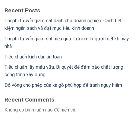
Recent Posts
Chi phí tư vấn giám sát dành cho doanh nghiệp: Cách tiết
kiệm ngân sách và đạt mục tiêu kinh doanh
Chi phí tư vấn giám sát hiệu quả: Lợi ích ít người biết khi xây
nhà
Tiêu chuẩn kính dán an toàn
Tiêu chuẩn lấy mẫu vữa: Bí quyết để đảm bảo chất lượng
công trình xây dựng
Độ võng cho phép của xà gồ phù hợp để tránh nguy hiểm
Recent Comments
Không có bình luận nào để hiển thị.