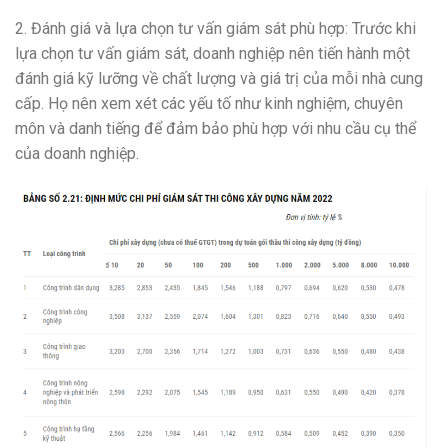
2. Đánh giá và lựa chọn tư vấn giám sát phù hợp: Trước khi
lựa chọn tư vấn giám sát, doanh nghiệp nên tiến hành một
đánh giá kỹ lưỡng về chất lượng và giá trị của mỗi nhà cung
cấp. Họ nên xem xét các yếu tố như kinh nghiệm, chuyên
môn và danh tiếng để đảm bảo phù hợp với nhu cầu cụ thể
của doanh nghiệp.