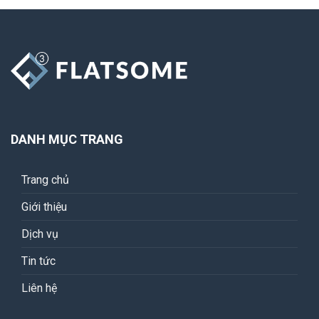
DANH MỤC TRANG
Trang chủ
Giới thiệu
Dịch vụ
Tin tức
Liên hệ