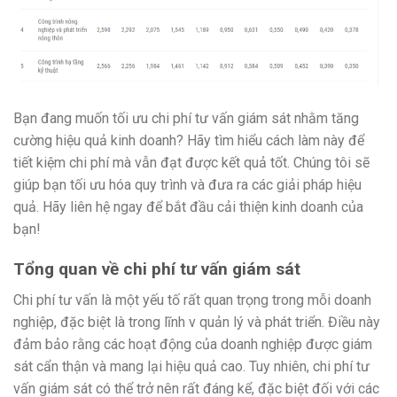
Bạn đang muốn tối ưu chi phí tư vấn giám sát nhằm tăng
cường hiệu quả kinh doanh? Hãy tìm hiểu cách làm này để
tiết kiệm chi phí mà vẫn đạt được kết quả tốt. Chúng tôi sẽ
giúp bạn tối ưu hóa quy trình và đưa ra các giải pháp hiệu
quả. Hãy liên hệ ngay để bắt đầu cải thiện kinh doanh của
bạn!
Tổng quan về chi phí tư vấn giám sát
Chi phí tư vấn là một yếu tố rất quan trọng trong mỗi doanh
nghiệp, đặc biệt là trong lĩnh v quản lý và phát triển. Điều này
đảm bảo rằng các hoạt động của doanh nghiệp được giám
sát cẩn thận và mang lại hiệu quả cao. Tuy nhiên, chi phí tư
vấn giám sát có thể trở nên rất đáng kể, đặc biệt đối với các