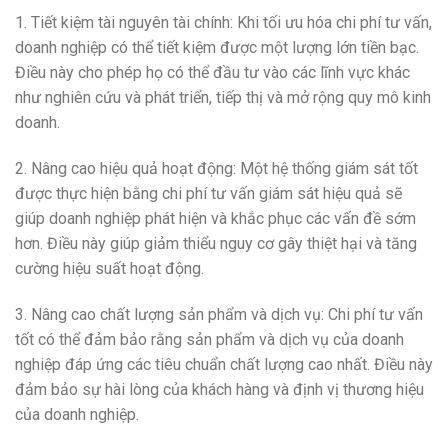
1. Tiết kiệm tài nguyên tài chính: Khi tối ưu hóa chi phí tư vấn,
doanh nghiệp có thể tiết kiệm được một lượng lớn tiền bạc.
Điều này cho phép họ có thể đầu tư vào các lĩnh vực khác
như nghiên cứu và phát triển, tiếp thị và mở rộng quy mô kinh
doanh.
2. Nâng cao hiệu quả hoạt động: Một hệ thống giám sát tốt
được thực hiện bằng chi phí tư vấn giám sát hiệu quả sẽ
giúp doanh nghiệp phát hiện và khắc phục các vấn đề sớm
hơn. Điều này giúp giảm thiểu nguy cơ gây thiệt hại và tăng
cường hiệu suất hoạt động.
3. Nâng cao chất lượng sản phẩm và dịch vụ: Chi phí tư vấn
tốt có thể đảm bảo rằng sản phẩm và dịch vụ của doanh
nghiệp đáp ứng các tiêu chuẩn chất lượng cao nhất. Điều này
đảm bảo sự hài lòng của khách hàng và định vị thương hiệu
của doanh nghiệp.