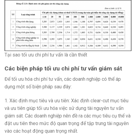
Tại sao tối ưu chi phí tư vấn là cần thiết
Các biện pháp tối ưu chi phí tư vấn giám sát
Để tối ưu hóa chi phí tư vấn, các doanh nghiệp có thể áp
dụng một số biện pháp sau đây:
1. Xác định mục tiêu và ưu tiên: Xác định clear-cut mục tiêu
và ưu tiên giúp tối ưu hóa việc sử dụng tài nguyên tư vấn
giám sát. Các doanh nghiệp nên đề ra các mục tiêu cụ thể và
đặt ưu tiên theo mức độ quan trọng để tập trung tài nguyên
vào các hoạt động quan trọng nhất.